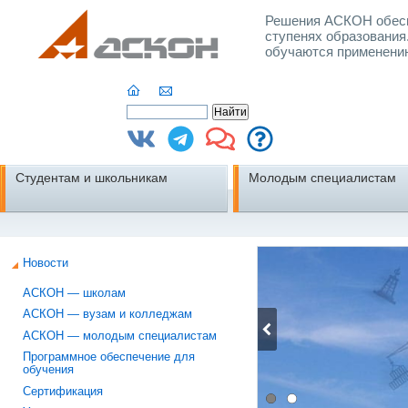
Решения АСКОН обесп
ступенях образования
обучаются применени
Студентам и школьникам
Молодым специалистам
Новости
АСКОН — школам
АСКОН — вузам и колледжам
АСКОН — молодым специалистам
Программное обеспечение для
обучения
Сертификация