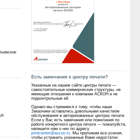
атьевское
Есть замечания к центру печати?
Указанные на нашем сайте центры печати —
самостоятельные коммерческие структуры, не
имеющие отношения к компании АСКОН и не
подконтрольные ей.
Однако мы стремимся к тому, чтобы наши
Заказчики оставались довольными качеством
АН
обслуживания в авторизованных центрах печати.
Если у Вас есть замечания или пожелания по
работе конкретного центра печати — пожалуйста,
напишите нам о них по адресу
printcenter@ascon.ru
. Мы приложим все усилия,
чтобы устранить указанные Вами недостатки.