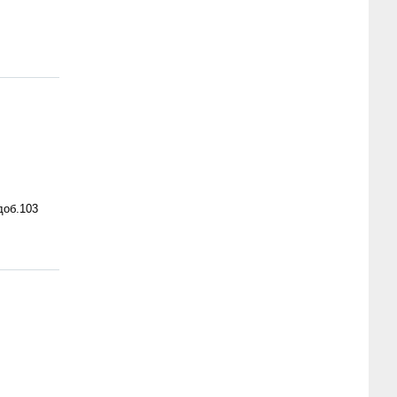
доб.103