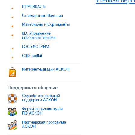
Учебная верс
ВЕРТИКАЛЬ
Стандартные Изделия
Материалы и Сортаменты
8D. Управление
несоответствиями
ГОЛЬФСТРИМ
C3D Toolkit
Интернет-магазин АСКОН
Поддержка и общение:
Служба технической
поддержки АСКОН
Форум пользователей
ПО АСКОН
Партнёрская программа
АСКОН