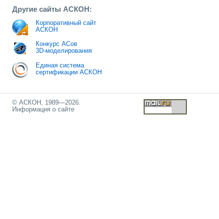
Другие сайты АСКОН:
Корпоративный сайт
АСКОН
Конкурс АСов
3D-моделирования
Единая система
сертификации АСКОН
© АСКОН, 1989—2026.
Информация о сайте