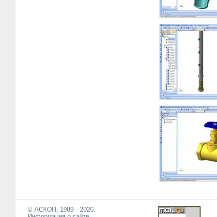
© АСКОН, 1989—2026.
Информация о сайте