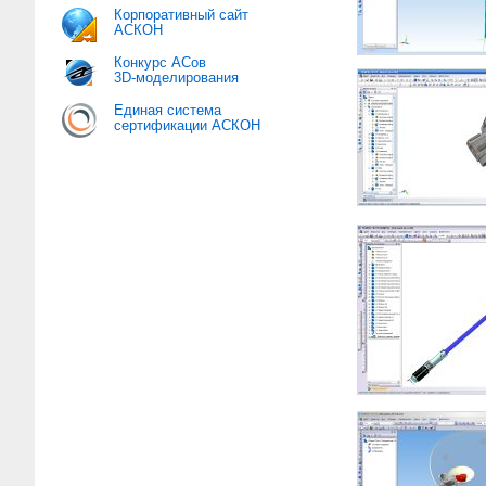
Корпоративный сайт
АСКОН
Конкурс АСов
3D-моделирования
Единая система
сертификации АСКОН