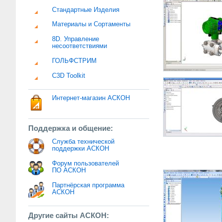
Стандартные Изделия
Материалы и Сортаменты
8D. Управление
несоответствиями
ГОЛЬФСТРИМ
C3D Toolkit
Интернет-магазин АСКОН
Поддержка и общение:
Служба технической
поддержки АСКОН
Форум пользователей
ПО АСКОН
Партнёрская программа
АСКОН
Другие сайты АСКОН: