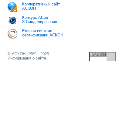
Корпоративный сайт
АСКОН
Конкурс АСов
3D-моделирования
Единая система
сертификации АСКОН
© АСКОН, 1989—2026.
Информация о сайте