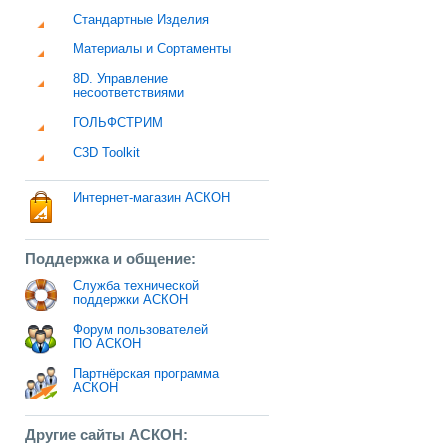
Стандартные Изделия
Материалы и Сортаменты
8D. Управление
несоответствиями
ГОЛЬФСТРИМ
C3D Toolkit
Интернет-магазин АСКОН
Поддержка и общение:
Служба технической
поддержки АСКОН
Форум пользователей
ПО АСКОН
Партнёрская программа
АСКОН
Другие сайты АСКОН: