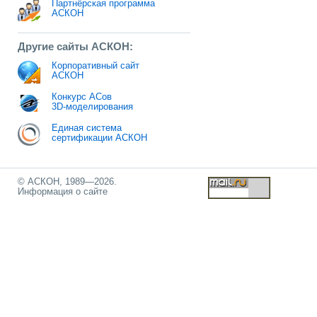
Партнёрская программа
АСКОН
Другие сайты АСКОН:
Корпоративный сайт
АСКОН
Конкурс АСов
3D-моделирования
Единая система
сертификации АСКОН
© АСКОН, 1989—2026.
Информация о сайте