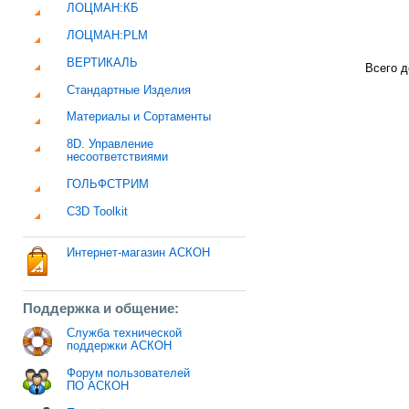
ЛОЦМАН:КБ
ЛОЦМАН:PLM
ВЕРТИКАЛЬ
Всего д
Стандартные Изделия
Материалы и Сортаменты
8D. Управление
несоответствиями
ГОЛЬФСТРИМ
C3D Toolkit
Интернет-магазин АСКОН
Поддержка и общение:
Служба технической
поддержки АСКОН
Форум пользователей
ПО АСКОН