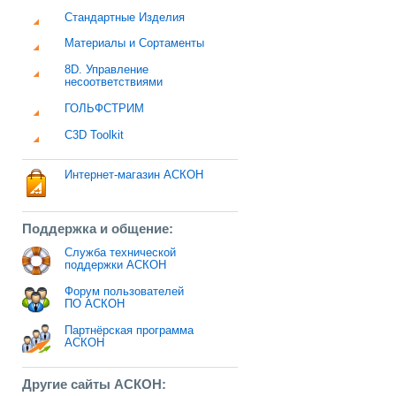
Стандартные Изделия
Материалы и Сортаменты
8D. Управление
несоответствиями
ГОЛЬФСТРИМ
C3D Toolkit
Интернет-магазин АСКОН
Поддержка и общение:
Служба технической
поддержки АСКОН
Форум пользователей
ПО АСКОН
Партнёрская программа
АСКОН
Другие сайты АСКОН: