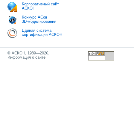
Корпоративный сайт
АСКОН
Конкурс АСов
3D-моделирования
Единая система
сертификации АСКОН
© АСКОН, 1989—2026.
Информация о сайте