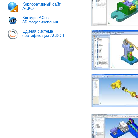
Корпоративный сайт
АСКОН
Конкурс АСов
3D-моделирования
Единая система
сертификации АСКОН