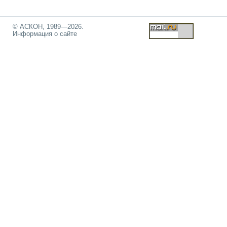
© АСКОН, 1989—2026.
Информация о сайте