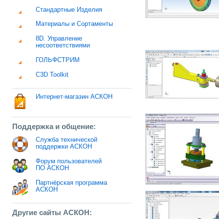
Стандартные Изделия
Материалы и Сортаменты
8D. Управление
несоответствиями
ГОЛЬФСТРИМ
C3D Toolkit
Интернет-магазин АСКОН
Поддержка и общение:
Служба технической
поддержки АСКОН
Форум пользователей
ПО АСКОН
Партнёрская программа
АСКОН
Другие сайты АСКОН: