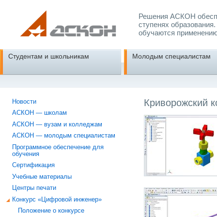
Решения АСКОН обеспе
ступенях образования.
обучаются применению
Студентам и школьникам
Молодым специалистам
Криворожский к
Новости
АСКОН — школам
АСКОН — вузам и колледжам
АСКОН — молодым специалистам
Программное обеспечение для
обучения
Сертификация
Учебные материалы
Центры печати
Конкурс «Цифровой инженер»
Положение о конкурсе