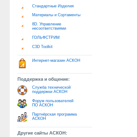
Стандартные Изделия
Материалы и Сортаменты
8D. Управление
несоответствиями
ГОЛЬФСТРИМ
C3D Toolkit
Интернет-магазин АСКОН
Поддержка и общение:
Служба технической
поддержки АСКОН
Форум пользователей
ПО АСКОН
Партнёрская программа
АСКОН
Другие сайты АСКОН: