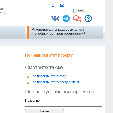
ех
стов
Руководителям кадровых служб
и учебных центров предприятий
Понравился этот проект?
Смотрите также
Все проекты этого года
Все проекты этого предприятия
Поиск студенческих проектов
Название: