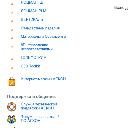
ЛОЦМАН:КБ
Всего д
ЛОЦМАН:PLM
ВЕРТИКАЛЬ
Стандартные Изделия
Материалы и Сортаменты
8D. Управление
несоответствиями
ГОЛЬФСТРИМ
C3D Toolkit
Интернет-магазин АСКОН
Поддержка и общение:
Служба технической
поддержки АСКОН
Форум пользователей
ПО АСКОН