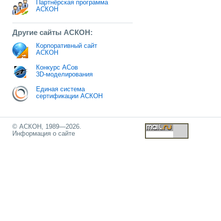
Партнёрская программа
АСКОН
Другие сайты АСКОН:
Корпоративный сайт
АСКОН
Конкурс АСов
3D-моделирования
Единая система
сертификации АСКОН
© АСКОН, 1989—2026.
Информация о сайте