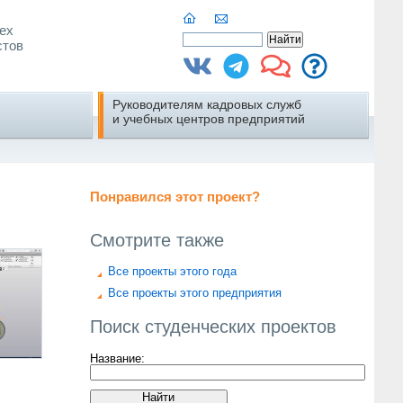
ех
стов
Руководителям кадровых служб
и учебных центров предприятий
Понравился этот проект?
Смотрите также
Все проекты этого года
Все проекты этого предприятия
Поиск студенческих проектов
Название: