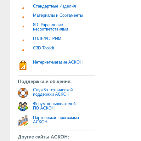
Стандартные Изделия
Материалы и Сортаменты
8D. Управление
несоответствиями
ГОЛЬФСТРИМ
C3D Toolkit
Интернет-магазин АСКОН
Поддержка и общение:
Служба технической
поддержки АСКОН
Форум пользователей
ПО АСКОН
Партнёрская программа
АСКОН
Другие сайты АСКОН: