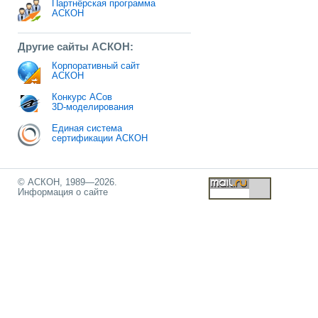
Партнёрская программа
АСКОН
Другие сайты АСКОН:
Корпоративный сайт
АСКОН
Конкурс АСов
3D-моделирования
Единая система
сертификации АСКОН
© АСКОН, 1989—2026.
Информация о сайте