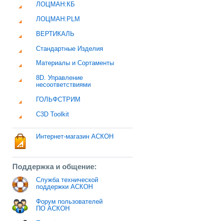
ЛОЦМАН:КБ
ЛОЦМАН:PLM
ВЕРТИКАЛЬ
Стандартные Изделия
Материалы и Сортаменты
8D. Управление
несоответствиями
ГОЛЬФСТРИМ
C3D Toolkit
Интернет-магазин АСКОН
Поддержка и общение:
Служба технической
поддержки АСКОН
Форум пользователей
ПО АСКОН