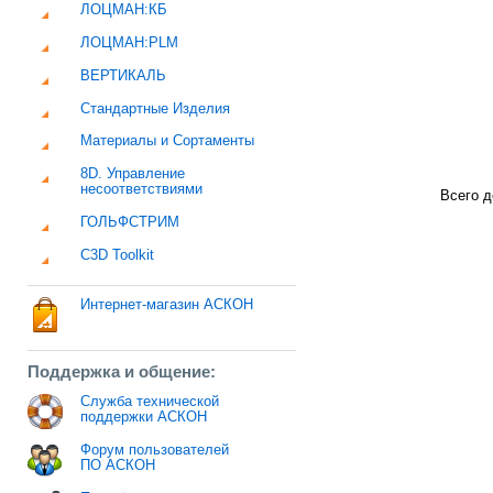
ЛОЦМАН:КБ
ЛОЦМАН:PLM
ВЕРТИКАЛЬ
Стандартные Изделия
Материалы и Сортаменты
8D. Управление
несоответствиями
Всего д
ГОЛЬФСТРИМ
C3D Toolkit
Интернет-магазин АСКОН
Поддержка и общение:
Служба технической
поддержки АСКОН
Форум пользователей
ПО АСКОН