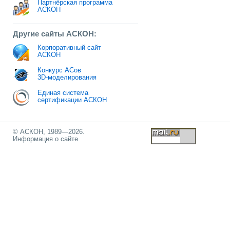
Партнёрская программа
АСКОН
Другие сайты АСКОН:
Корпоративный сайт
АСКОН
Конкурс АСов
3D-моделирования
Единая система
сертификации АСКОН
© АСКОН, 1989—2026.
Информация о сайте