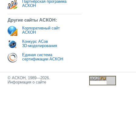
Партнёрская программа
АСКОН
Другие сайты АСКОН:
Корпоративный сайт
АСКОН
Конкурс АСов
3D-моделирования
Единая система
сертификации АСКОН
© АСКОН, 1989—2026.
Информация о сайте