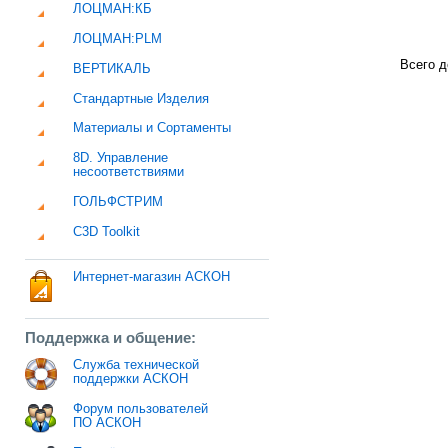
ЛОЦМАН:КБ
ЛОЦМАН:PLM
Всего д
ВЕРТИКАЛЬ
Стандартные Изделия
Материалы и Сортаменты
8D. Управление
несоответствиями
ГОЛЬФСТРИМ
C3D Toolkit
Интернет-магазин АСКОН
Поддержка и общение:
Служба технической
поддержки АСКОН
Форум пользователей
ПО АСКОН