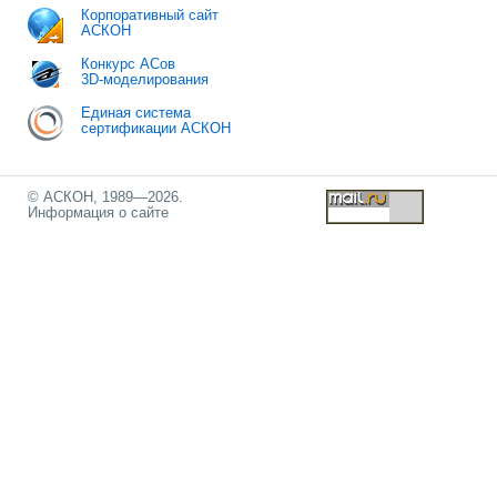
Корпоративный сайт
АСКОН
Конкурс АСов
3D-моделирования
Единая система
сертификации АСКОН
© АСКОН, 1989—2026.
Информация о сайте