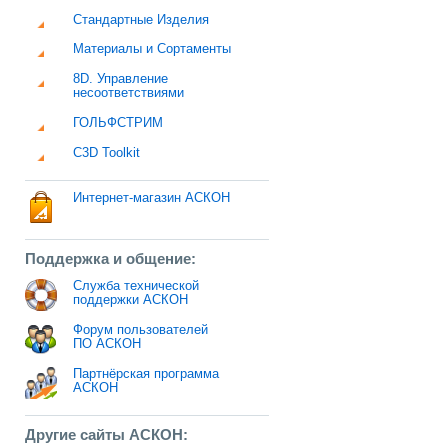
Стандартные Изделия
Материалы и Сортаменты
8D. Управление
несоответствиями
ГОЛЬФСТРИМ
C3D Toolkit
Интернет-магазин АСКОН
Поддержка и общение:
Служба технической
поддержки АСКОН
Форум пользователей
ПО АСКОН
Партнёрская программа
АСКОН
Другие сайты АСКОН: