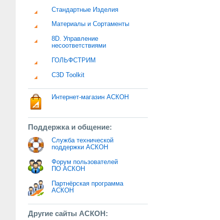
Стандартные Изделия
Материалы и Сортаменты
8D. Управление
несоответствиями
ГОЛЬФСТРИМ
C3D Toolkit
Интернет-магазин АСКОН
Поддержка и общение:
Служба технической
поддержки АСКОН
Форум пользователей
ПО АСКОН
Партнёрская программа
АСКОН
Другие сайты АСКОН: