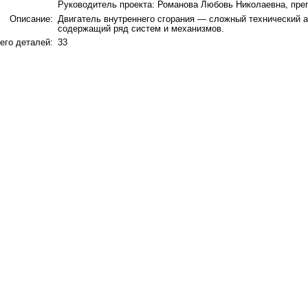
Руководитель проекта: Романова Любовь Николаевна, пре
Описание:
Двигатель внутреннего сгорания — сложный технический аг
содержащий ряд систем и механизмов.
его деталей:
33