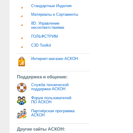
Стандартные Изделия
Материалы и Сортаменты
8D. Управление
несоответствиями
ГОЛЬФСТРИМ
C3D Toolkit
Интернет-магазин АСКОН
Поддержка и общение:
Служба технической
поддержки АСКОН
Форум пользователей
ПО АСКОН
Партнёрская программа
АСКОН
Другие сайты АСКОН: