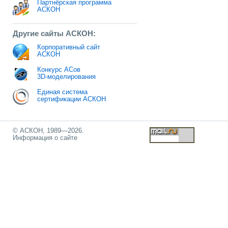
Партнёрская программа
АСКОН
Другие сайты АСКОН:
Корпоративный сайт
АСКОН
Конкурс АСов
3D-моделирования
Единая система
сертификации АСКОН
© АСКОН, 1989—2026.
Информация о сайте