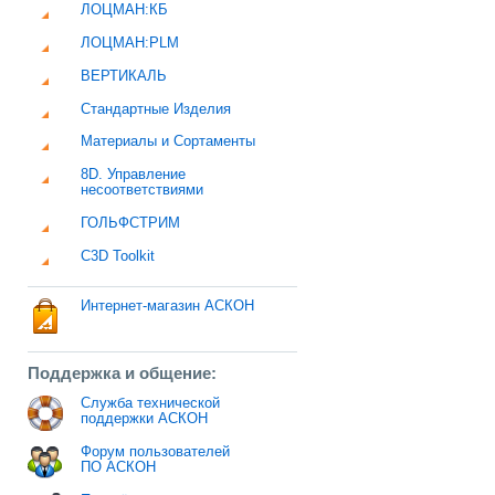
ЛОЦМАН:КБ
ЛОЦМАН:PLM
ВЕРТИКАЛЬ
Стандартные Изделия
Материалы и Сортаменты
8D. Управление
несоответствиями
ГОЛЬФСТРИМ
C3D Toolkit
Интернет-магазин АСКОН
Поддержка и общение:
Служба технической
поддержки АСКОН
Форум пользователей
ПО АСКОН