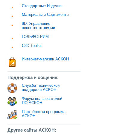
Стандартные Изделия
Материалы и Сортаменты
8D. Управление
несоответствиями
ГОЛЬФСТРИМ
C3D Toolkit
Интернет-магазин АСКОН
Поддержка и общение:
Служба технической
поддержки АСКОН
Форум пользователей
ПО АСКОН
Партнёрская программа
АСКОН
Другие сайты АСКОН: