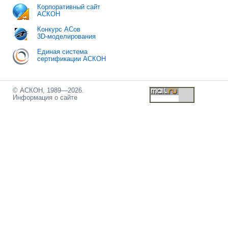
Корпоративный сайт
АСКОН
Конкурс АСов
3D-моделирования
Единая система
сертификации АСКОН
© АСКОН, 1989—2026.
Информация о сайте