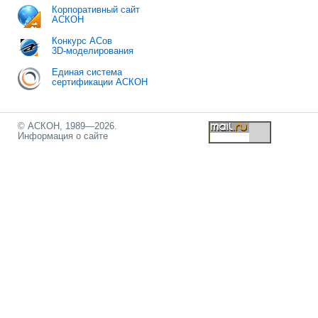
Корпоративный сайт
АСКОН
Конкурс АСов
3D-моделирования
Единая система
сертификации АСКОН
© АСКОН, 1989—2026.
Информация о сайте