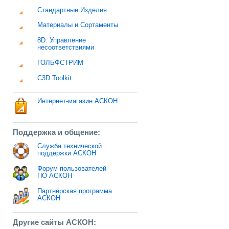
Стандартные Изделия
Материалы и Сортаменты
8D. Управление
несоответствиями
ГОЛЬФСТРИМ
C3D Toolkit
Интернет-магазин АСКОН
Поддержка и общение:
Служба технической
поддержки АСКОН
Форум пользователей
ПО АСКОН
Партнёрская программа
АСКОН
Другие сайты АСКОН: