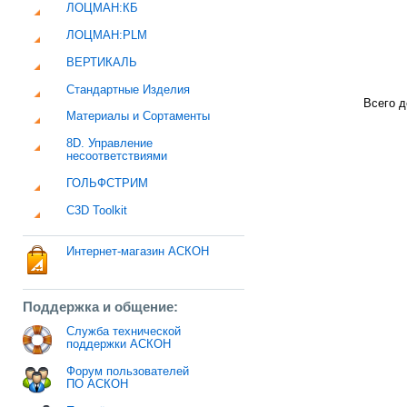
ЛОЦМАН:КБ
ЛОЦМАН:PLM
ВЕРТИКАЛЬ
Стандартные Изделия
Всего д
Материалы и Сортаменты
8D. Управление
несоответствиями
ГОЛЬФСТРИМ
C3D Toolkit
Интернет-магазин АСКОН
Поддержка и общение:
Служба технической
поддержки АСКОН
Форум пользователей
ПО АСКОН