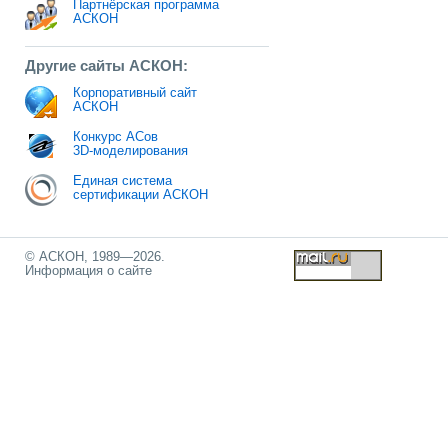
Партнёрская программа
АСКОН
Другие сайты АСКОН:
Корпоративный сайт
АСКОН
Конкурс АСов
3D-моделирования
Единая система
сертификации АСКОН
© АСКОН, 1989—2026.
Информация о сайте