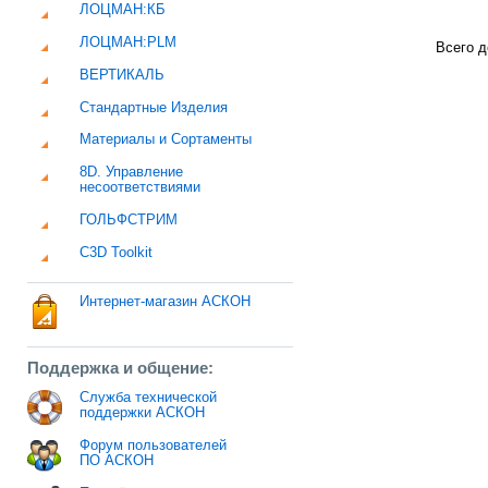
ЛОЦМАН:КБ
ЛОЦМАН:PLM
Всего д
ВЕРТИКАЛЬ
Стандартные Изделия
Материалы и Сортаменты
8D. Управление
несоответствиями
ГОЛЬФСТРИМ
C3D Toolkit
Интернет-магазин АСКОН
Поддержка и общение:
Служба технической
поддержки АСКОН
Форум пользователей
ПО АСКОН