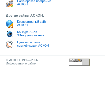
Партнёрская программа
АСКОН
Другие сайты АСКОН:
Корпоративный сайт
АСКОН
Конкурс АСов
3D-моделирования
Единая система
сертификации АСКОН
© АСКОН, 1989—2026.
Информация о сайте