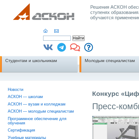
Решения АСКОН обесп
ступенях образования
обучаются применени
Студентам и школьникам
Молодым специалистам
Новости
Конкурс «Циф
АСКОН — школам
Пресс-комб
АСКОН — вузам и колледжам
АСКОН — молодым специалистам
Программное обеспечение для
обучения
Сертификация
Учебные материалы