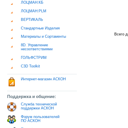
ЛОЦМАН:КБ
ЛОЦМАН:PLM
ВЕРТИКАЛЬ
Стандартные Изделия
Всего д
Материалы и Сортаменты
8D. Управление
несоответствиями
ГОЛЬФСТРИМ
C3D Toolkit
Интернет-магазин АСКОН
Поддержка и общение:
Служба технической
поддержки АСКОН
Форум пользователей
ПО АСКОН