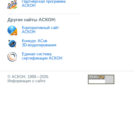
Партнёрская программа
АСКОН
Другие сайты АСКОН:
Корпоративный сайт
АСКОН
Конкурс АСов
3D-моделирования
Единая система
сертификации АСКОН
© АСКОН, 1989—2026.
Информация о сайте