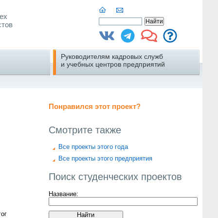
ех
стов
Руководителям кадровых служб
и учебных центров предприятий
Понравился этот проект?
Смотрите также
Все проекты этого года
Все проекты этого предприятия
Поиск студенческих проектов
Название:
гог