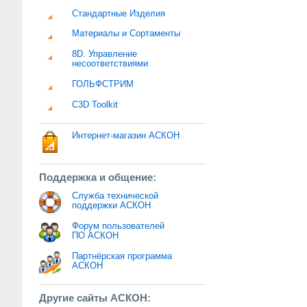
Стандартные Изделия
Материалы и Сортаменты
8D. Управление
несоответствиями
ГОЛЬФСТРИМ
C3D Toolkit
Интернет-магазин АСКОН
Поддержка и общение:
Служба технической
поддержки АСКОН
Форум пользователей
ПО АСКОН
Партнёрская программа
АСКОН
Другие сайты АСКОН: