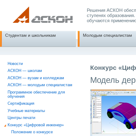
Решения АСКОН обеспе
ступенях образования.
обучаются применению
Студентам и школьникам
Молодым специалистам
Новости
Конкурс «Циф
АСКОН — школам
Модель дер
АСКОН — вузам и колледжам
АСКОН — молодым специалистам
Программное обеспечение для
обучения
Сертификация
Учебные материалы
Центры печати
Конкурс «Цифровой инженер»
Положение о конкурсе