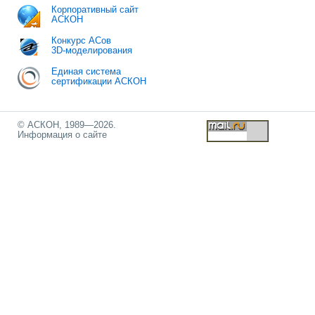
Корпоративный сайт
АСКОН
Конкурс АСов
3D-моделирования
Единая система
сертификации АСКОН
© АСКОН, 1989—2026.
Информация о сайте