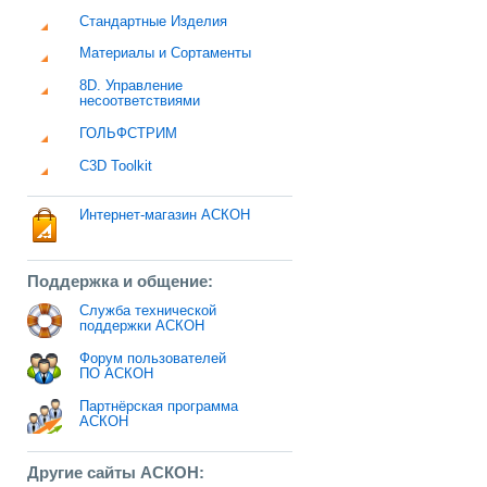
Стандартные Изделия
Материалы и Сортаменты
8D. Управление
несоответствиями
ГОЛЬФСТРИМ
C3D Toolkit
Интернет-магазин АСКОН
Поддержка и общение:
Служба технической
поддержки АСКОН
Форум пользователей
ПО АСКОН
Партнёрская программа
АСКОН
Другие сайты АСКОН: