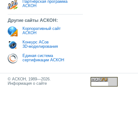
Партнёрская программа
АСКОН
Другие сайты АСКОН:
Корпоративный сайт
АСКОН
Конкурс АСов
3D-моделирования
Единая система
сертификации АСКОН
© АСКОН, 1989—2026.
Информация о сайте