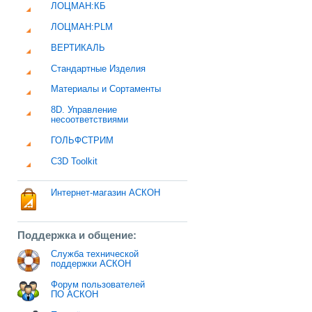
ЛОЦМАН:КБ
ЛОЦМАН:PLM
ВЕРТИКАЛЬ
Стандартные Изделия
Материалы и Сортаменты
8D. Управление
несоответствиями
ГОЛЬФСТРИМ
C3D Toolkit
Интернет-магазин АСКОН
Поддержка и общение:
Служба технической
поддержки АСКОН
Форум пользователей
ПО АСКОН