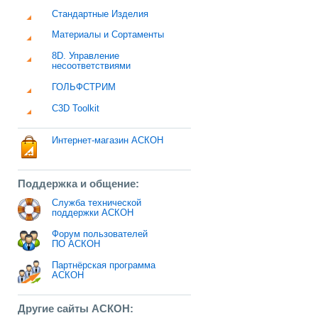
Стандартные Изделия
Материалы и Сортаменты
8D. Управление
несоответствиями
ГОЛЬФСТРИМ
C3D Toolkit
Интернет-магазин АСКОН
Поддержка и общение:
Служба технической
поддержки АСКОН
Форум пользователей
ПО АСКОН
Партнёрская программа
АСКОН
Другие сайты АСКОН: