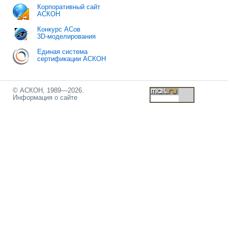
Корпоративный сайт
АСКОН
Конкурс АСов
3D-моделирования
Единая система
сертификации АСКОН
© АСКОН, 1989—2026.
Информация о сайте