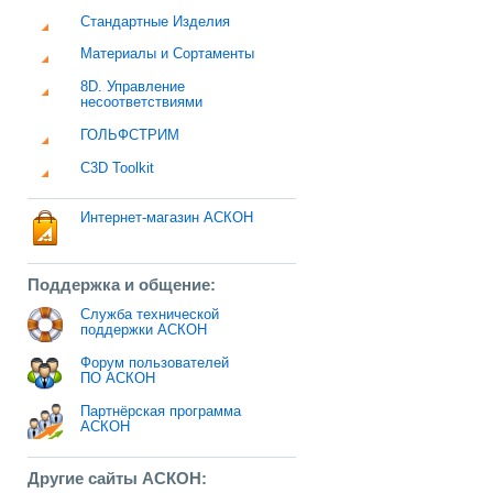
Стандартные Изделия
Материалы и Сортаменты
8D. Управление
несоответствиями
ГОЛЬФСТРИМ
C3D Toolkit
Интернет-магазин АСКОН
Поддержка и общение:
Служба технической
поддержки АСКОН
Форум пользователей
ПО АСКОН
Партнёрская программа
АСКОН
Другие сайты АСКОН: