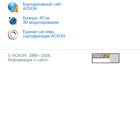
Корпоративный сайт
АСКОН
Конкурс АСов
3D-моделирования
Единая система
сертификации АСКОН
© АСКОН, 1989—2026.
Информация о сайте