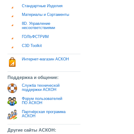
Стандартные Изделия
Материалы и Сортаменты
8D. Управление
несоответствиями
ГОЛЬФСТРИМ
C3D Toolkit
Интернет-магазин АСКОН
Поддержка и общение:
Служба технической
поддержки АСКОН
Форум пользователей
ПО АСКОН
Партнёрская программа
АСКОН
Другие сайты АСКОН: