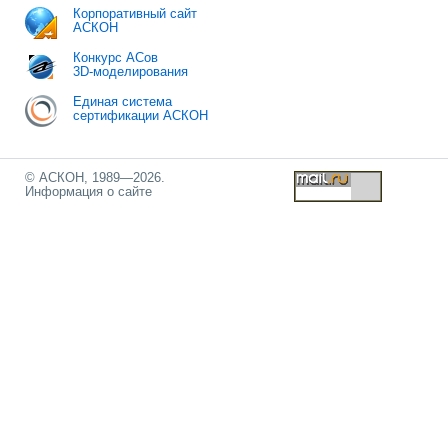
Корпоративный сайт
АСКОН
Конкурс АСов
3D-моделирования
Единая система
сертификации АСКОН
© АСКОН, 1989—2026.
Информация о сайте