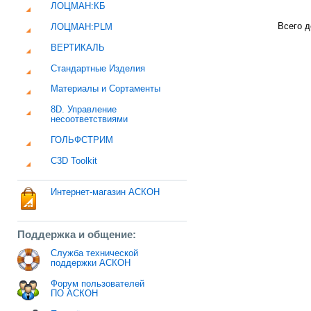
ЛОЦМАН:КБ
Всего д
ЛОЦМАН:PLM
ВЕРТИКАЛЬ
Стандартные Изделия
Материалы и Сортаменты
8D. Управление
несоответствиями
ГОЛЬФСТРИМ
C3D Toolkit
Интернет-магазин АСКОН
Поддержка и общение:
Служба технической
поддержки АСКОН
Форум пользователей
ПО АСКОН