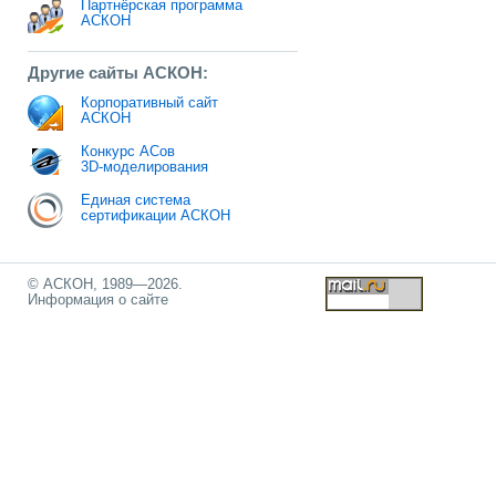
Партнёрская программа
АСКОН
Другие сайты АСКОН:
Корпоративный сайт
АСКОН
Конкурс АСов
3D-моделирования
Единая система
сертификации АСКОН
© АСКОН, 1989—2026.
Информация о сайте