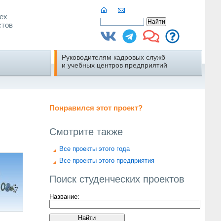
ех
стов
Руководителям кадровых служб
и учебных центров предприятий
Понравился этот проект?
Смотрите также
Все проекты этого года
Все проекты этого предприятия
Поиск студенческих проектов
Название: