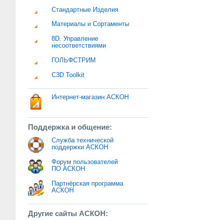
Стандартные Изделия
Материалы и Сортаменты
8D. Управление
несоответствиями
ГОЛЬФСТРИМ
C3D Toolkit
Интернет-магазин АСКОН
Поддержка и общение:
Служба технической
поддержки АСКОН
Форум пользователей
ПО АСКОН
Партнёрская программа
АСКОН
Другие сайты АСКОН: