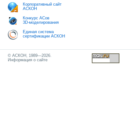
Корпоративный сайт
АСКОН
Конкурс АСов
3D-моделирования
Единая система
сертификации АСКОН
© АСКОН, 1989—2026.
Информация о сайте