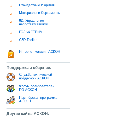
Стандартные Изделия
Материалы и Сортаменты
8D. Управление
несоответствиями
ГОЛЬФСТРИМ
C3D Toolkit
Интернет-магазин АСКОН
Поддержка и общение:
Служба технической
поддержки АСКОН
Форум пользователей
ПО АСКОН
Партнёрская программа
АСКОН
Другие сайты АСКОН: