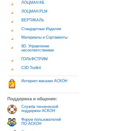
ЛОЦМАН:КБ
ЛОЦМАН:PLM
ВЕРТИКАЛЬ
Стандартные Изделия
Материалы и Сортаменты
8D. Управление
несоответствиями
ГОЛЬФСТРИМ
C3D Toolkit
Интернет-магазин АСКОН
Поддержка и общение:
Служба технической
поддержки АСКОН
Форум пользователей
ПО АСКОН