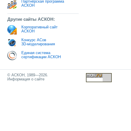
Партнёрская программа
АСКОН
Другие сайты АСКОН:
Корпоративный сайт
АСКОН
Конкурс АСов
3D-моделирования
Единая система
сертификации АСКОН
© АСКОН, 1989—2026.
Информация о сайте