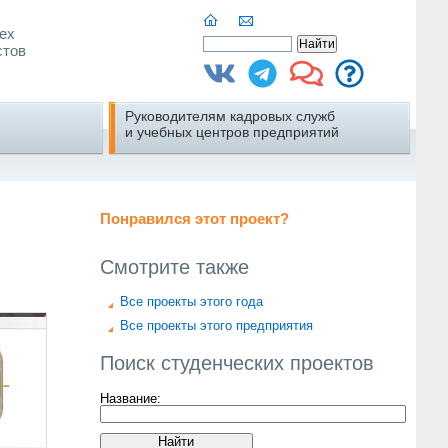
ех
стов
Руководителям кадровых служб
и учебных центров предприятий
Понравился этот проект?
Смотрите также
Все проекты этого года
Все проекты этого предприятия
Поиск студенческих проектов
Название: