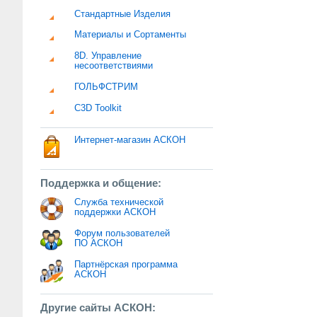
Стандартные Изделия
Материалы и Сортаменты
8D. Управление
несоответствиями
ГОЛЬФСТРИМ
C3D Toolkit
Интернет-магазин АСКОН
Поддержка и общение:
Служба технической
поддержки АСКОН
Форум пользователей
ПО АСКОН
Партнёрская программа
АСКОН
Другие сайты АСКОН: