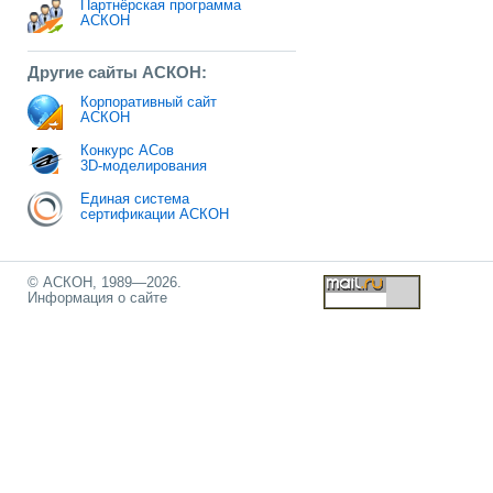
Партнёрская программа
АСКОН
Другие сайты АСКОН:
Корпоративный сайт
АСКОН
Конкурс АСов
3D-моделирования
Единая система
сертификации АСКОН
© АСКОН, 1989—2026.
Информация о сайте