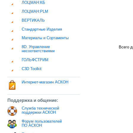
ЛОЦМАН:КБ
ЛОЦМАН:PLM
ВЕРТИКАЛЬ
Стандартные Изделия
Материалы и Сортаменты
8D. Управление
Всего д
несоответствиями
ГОЛЬФСТРИМ
C3D Toolkit
Интернет-магазин АСКОН
Поддержка и общение:
Служба технической
поддержки АСКОН
Форум пользователей
ПО АСКОН