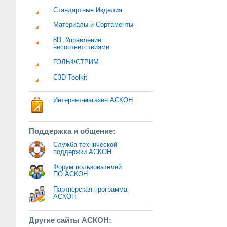
Стандартные Изделия
Материалы и Сортаменты
8D. Управление
несоответствиями
ГОЛЬФСТРИМ
C3D Toolkit
Интернет-магазин АСКОН
Поддержка и общение:
Служба технической
поддержки АСКОН
Форум пользователей
ПО АСКОН
Партнёрская программа
АСКОН
Другие сайты АСКОН: