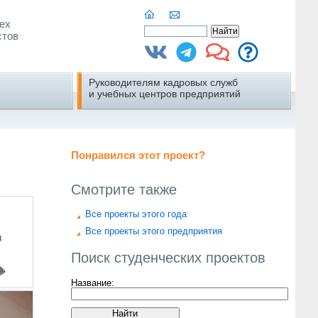
ех
стов
Руководителям кадровых служб
и учебных центров предприятий
Понравился этот проект?
Смотрите также
Все проекты этого года
Все проекты этого предприятия
Поиск студенческих проектов
Название: