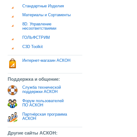
Стандартные Изделия
Материалы и Сортаменты
8D. Управление
несоответствиями
ГОЛЬФСТРИМ
C3D Toolkit
Интернет-магазин АСКОН
Поддержка и общение:
Служба технической
поддержки АСКОН
Форум пользователей
ПО АСКОН
Партнёрская программа
АСКОН
Другие сайты АСКОН: