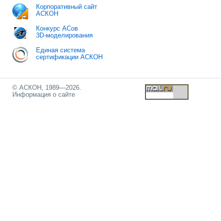
Корпоративный сайт
АСКОН
Конкурс АСов
3D-моделирования
Единая система
сертификации АСКОН
© АСКОН, 1989—2026.
Информация о сайте