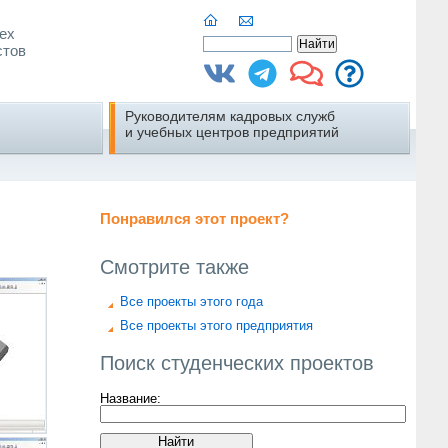
ех
стов
Руководителям кадровых служб
и учебных центров предприятий
Понравился этот проект?
Смотрите также
Все проекты этого года
Все проекты этого предприятия
Поиск студенческих проектов
Название: