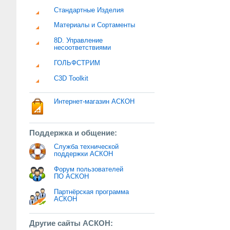
Стандартные Изделия
Материалы и Сортаменты
8D. Управление
несоответствиями
ГОЛЬФСТРИМ
C3D Toolkit
Интернет-магазин АСКОН
Поддержка и общение:
Служба технической
поддержки АСКОН
Форум пользователей
ПО АСКОН
Партнёрская программа
АСКОН
Другие сайты АСКОН: