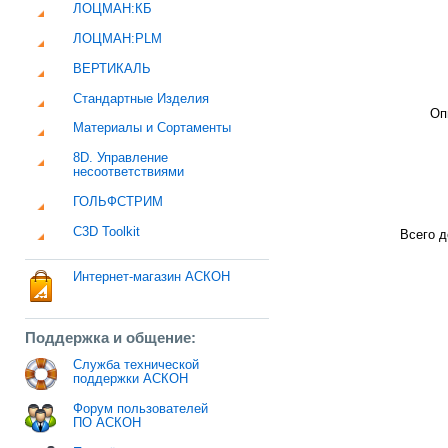
ЛОЦМАН:КБ
ЛОЦМАН:PLM
ВЕРТИКАЛЬ
Стандартные Изделия
Оп
Материалы и Сортаменты
8D. Управление
несоответствиями
ГОЛЬФСТРИМ
C3D Toolkit
Всего д
Интернет-магазин АСКОН
Поддержка и общение:
Служба технической
поддержки АСКОН
Форум пользователей
ПО АСКОН