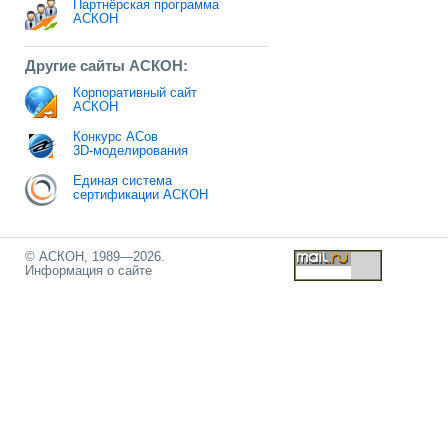
Партнёрская программа
АСКОН
Другие сайты АСКОН:
Корпоративный сайт
АСКОН
Конкурс АСов
3D-моделирования
Единая система
сертификации АСКОН
© АСКОН, 1989—2026.
Информация о сайте