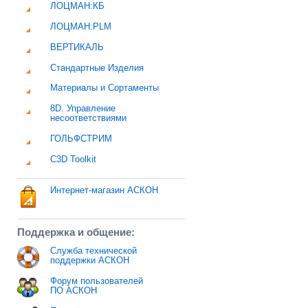
ЛОЦМАН:КБ
ЛОЦМАН:PLM
ВЕРТИКАЛЬ
Стандартные Изделия
Материалы и Сортаменты
8D. Управление
несоответствиями
ГОЛЬФСТРИМ
C3D Toolkit
Интернет-магазин АСКОН
Поддержка и общение:
Служба технической
поддержки АСКОН
Форум пользователей
ПО АСКОН