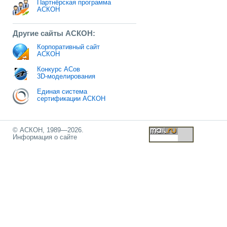
Партнёрская программа
АСКОН
Другие сайты АСКОН:
Корпоративный сайт
АСКОН
Конкурс АСов
3D-моделирования
Единая система
сертификации АСКОН
© АСКОН, 1989—2026.
Информация о сайте