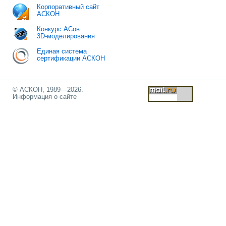
Корпоративный сайт
АСКОН
Конкурс АСов
3D-моделирования
Единая система
сертификации АСКОН
© АСКОН, 1989—2026.
Информация о сайте