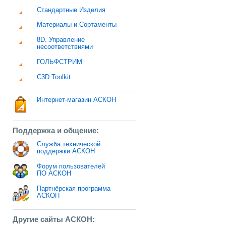
Стандартные Изделия
Материалы и Сортаменты
8D. Управление
несоответствиями
ГОЛЬФСТРИМ
C3D Toolkit
Интернет-магазин АСКОН
Поддержка и общение:
Служба технической
поддержки АСКОН
Форум пользователей
ПО АСКОН
Партнёрская программа
АСКОН
Другие сайты АСКОН: