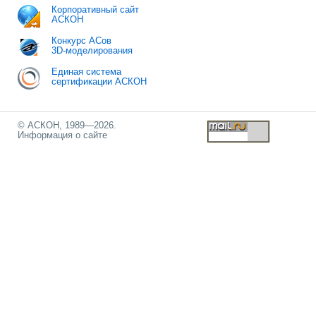
Корпоративный сайт
АСКОН
Конкурс АСов
3D-моделирования
Единая система
сертификации АСКОН
© АСКОН, 1989—2026.
Информация о сайте