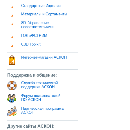
Стандартные Изделия
Материалы и Сортаменты
8D. Управление
несоответствиями
ГОЛЬФСТРИМ
C3D Toolkit
Интернет-магазин АСКОН
Поддержка и общение:
Служба технической
поддержки АСКОН
Форум пользователей
ПО АСКОН
Партнёрская программа
АСКОН
Другие сайты АСКОН: