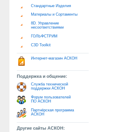
Стандартные Изделия
Материалы и Сортаменты
8D. Управление
несоответствиями
ГОЛЬФСТРИМ
C3D Toolkit
Интернет-магазин АСКОН
Поддержка и общение:
Служба технической
поддержки АСКОН
Форум пользователей
ПО АСКОН
Партнёрская программа
АСКОН
Другие сайты АСКОН: