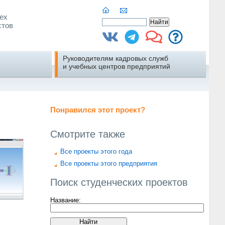
ех
стов
Руководителям кадровых служб
и учебных центров предприятий
Понравился этот проект?
Смотрите также
Все проекты этого года
Все проекты этого предприятия
Поиск студенческих проектов
Название: