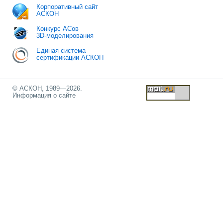
Корпоративный сайт
АСКОН
Конкурс АСов
3D-моделирования
Единая система
сертификации АСКОН
© АСКОН, 1989—2026.
Информация о сайте