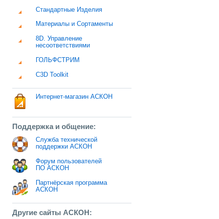
Стандартные Изделия
Материалы и Сортаменты
8D. Управление
несоответствиями
ГОЛЬФСТРИМ
C3D Toolkit
Интернет-магазин АСКОН
Поддержка и общение:
Служба технической
поддержки АСКОН
Форум пользователей
ПО АСКОН
Партнёрская программа
АСКОН
Другие сайты АСКОН: