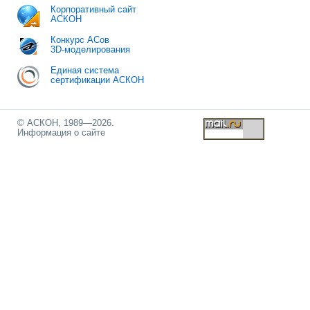
Корпоративный сайт
АСКОН
Конкурс АСов
3D-моделирования
Единая система
сертификации АСКОН
© АСКОН, 1989—2026.
Информация о сайте