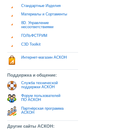
Стандартные Изделия
Материалы и Сортаменты
8D. Управление
несоответствиями
ГОЛЬФСТРИМ
C3D Toolkit
Интернет-магазин АСКОН
Поддержка и общение:
Служба технической
поддержки АСКОН
Форум пользователей
ПО АСКОН
Партнёрская программа
АСКОН
Другие сайты АСКОН: