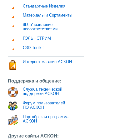
Стандартные Изделия
Материалы и Сортаменты
8D. Управление
несоответствиями
ГОЛЬФСТРИМ
C3D Toolkit
Интернет-магазин АСКОН
Поддержка и общение:
Служба технической
поддержки АСКОН
Форум пользователей
ПО АСКОН
Партнёрская программа
АСКОН
Другие сайты АСКОН: