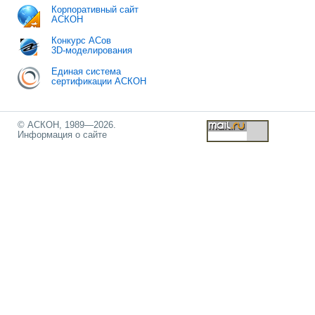
Корпоративный сайт
АСКОН
Конкурс АСов
3D-моделирования
Единая система
сертификации АСКОН
© АСКОН, 1989—2026.
Информация о сайте