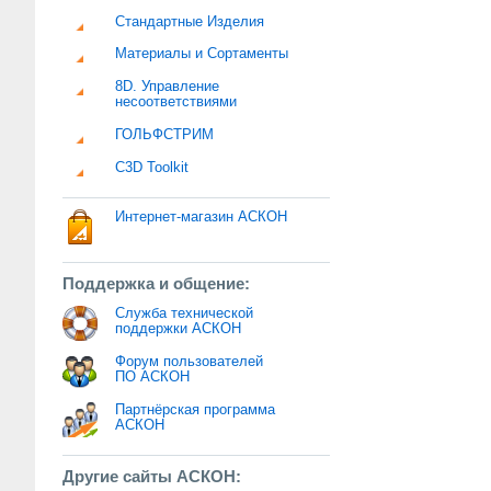
Стандартные Изделия
Материалы и Сортаменты
8D. Управление
несоответствиями
ГОЛЬФСТРИМ
C3D Toolkit
Интернет-магазин АСКОН
Поддержка и общение:
Служба технической
поддержки АСКОН
Форум пользователей
ПО АСКОН
Партнёрская программа
АСКОН
Другие сайты АСКОН: