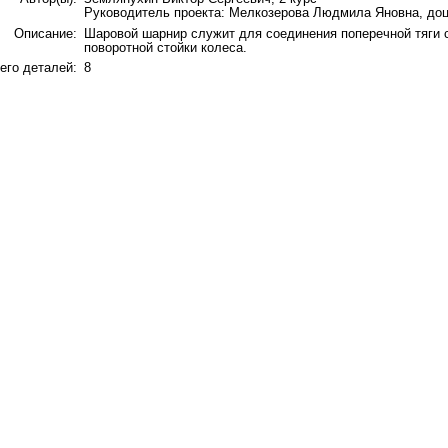
Руководитель проекта: Мелкозерова Людмила Яновна, доц
Описание:
Шаровой шарнир служит для соединения поперечной тяги 
поворотной стойки колеса.
его деталей:
8