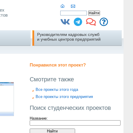
ех
стов
Руководителям кадровых служб
и учебных центров предприятий
Понравился этот проект?
Смотрите также
Все проекты этого года
Все проекты этого предприятия
Поиск студенческих проектов
Название: