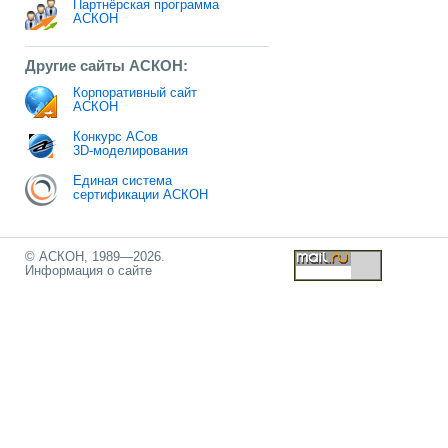
Партнёрская программа
АСКОН
Другие сайты АСКОН:
Корпоративный сайт
АСКОН
Конкурс АСов
3D-моделирования
Единая система
сертификации АСКОН
© АСКОН, 1989—2026.
Информация о сайте