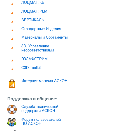
ЛОЦМАН:КБ
ЛОЦМАН:PLM
ВЕРТИКАЛЬ
Стандартные Изделия
Материалы и Сортаменты
8D. Управление
несоответствиями
ГОЛЬФСТРИМ
C3D Toolkit
Интернет-магазин АСКОН
Поддержка и общение:
Служба технической
поддержки АСКОН
Форум пользователей
ПО АСКОН