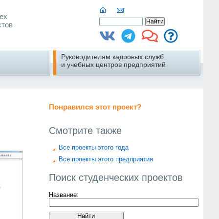
ех
стов
Руководителям кадровых служб
и учебных центров предприятий
Понравился этот проект?
Смотрите также
Все проекты этого года
Все проекты этого предприятия
Поиск студенческих проектов
Название: