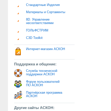
Стандартные Изделия
Материалы и Сортаменты
8D. Управление
несоответствиями
ГОЛЬФСТРИМ
C3D Toolkit
Интернет-магазин АСКОН
Поддержка и общение:
Служба технической
поддержки АСКОН
Форум пользователей
ПО АСКОН
Партнёрская программа
АСКОН
Другие сайты АСКОН: