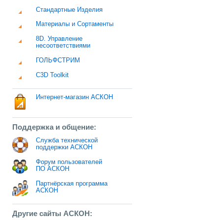
Стандартные Изделия
Материалы и Сортаменты
8D. Управление
несоответствиями
ГОЛЬФСТРИМ
C3D Toolkit
Интернет-магазин АСКОН
Поддержка и общение:
Служба технической
поддержки АСКОН
Форум пользователей
ПО АСКОН
Партнёрская программа
АСКОН
Другие сайты АСКОН: