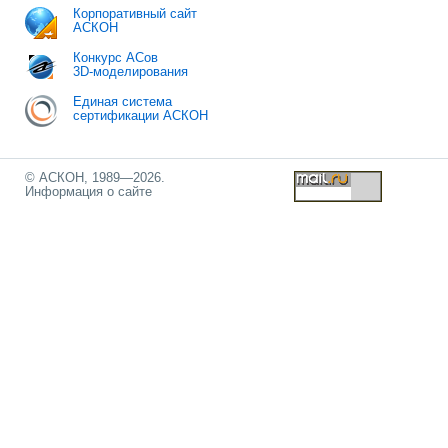
Корпоративный сайт
АСКОН
Конкурс АСов
3D-моделирования
Единая система
сертификации АСКОН
© АСКОН, 1989—2026.
Информация о сайте